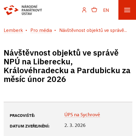
EN
Lemberk
Pro média
Návštěvnost objektů ve správě...
Návštěvnost objektů ve správě
NPÚ na Liberecku,
Královéhradecku a Pardubicku za
měsíc únor 2026
ÚPS na Sychrově
PRACOVIŠTĚ:
2. 3. 2026
DATUM ZVEŘEJNĚNÍ: