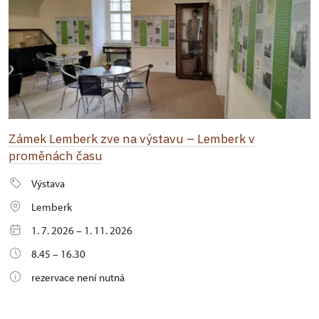
Zámek Lemberk zve na výstavu – Lemberk v
proměnách času
Výstava
Lemberk
1. 7. 2026 – 1. 11. 2026
8.45 – 16.30
rezervace není nutná