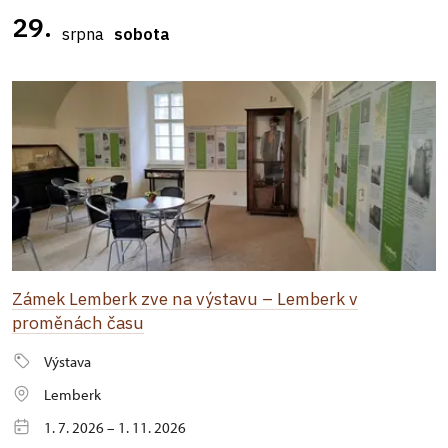
29.
srpna
sobota
Zámek Lemberk zve na výstavu – Lemberk v
proměnách času
Výstava
Lemberk
1. 7. 2026 – 1. 11. 2026