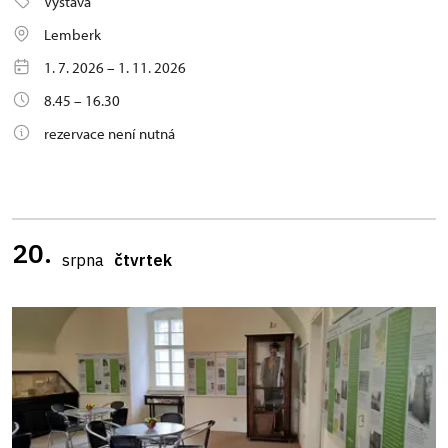
Výstava
Lemberk
1. 7. 2026 – 1. 11. 2026
8.45 – 16.30
rezervace není nutná
20.
srpna
čtvrtek