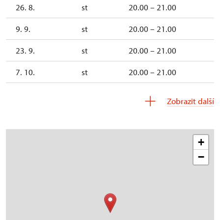
26. 8.
st
20.00 – 21.00
9. 9.
st
20.00 – 21.00
23. 9.
st
20.00 – 21.00
7. 10.
st
20.00 – 21.00
21. 10.
st
20.00 – 21.00
Zobrazit další
+
−