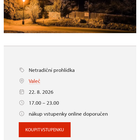
Netradiční prohlídka
Valeč
22. 8. 2026
17.00 – 23.00
nákup vstupenky online doporučen
KOUPIT VSTUPENKU