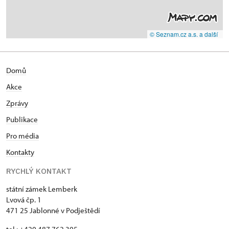
© Seznam.cz a.s. a další
Domů
Akce
Zprávy
Publikace
Pro média
Kontakty
RYCHLÝ KONTAKT
státní zámek Lemberk
Lvová čp. 1
471 25 Jablonné v Podještědí