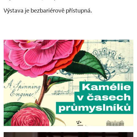
Výstava je bezbariérově přístupná.