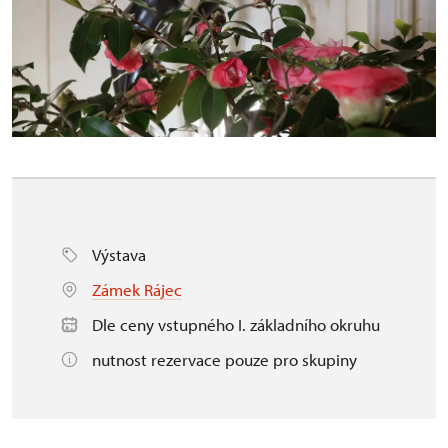
Výstava
Zámek Rájec
Dle ceny vstupného I. základního okruhu
nutnost rezervace pouze pro skupiny