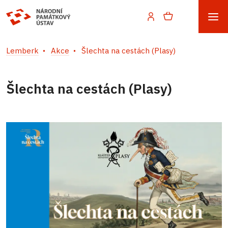
Lemberk
Akce
Šlechta na cestách (Plasy)
Šlechta na cestách (Plasy)