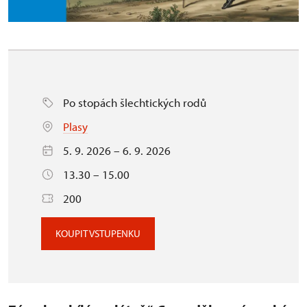
Po stopách šlechtických rodů
Plasy
5. 9. 2026 – 6. 9. 2026
13.30 – 15.00
200
KOUPIT VSTUPENKU