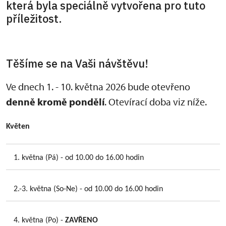
která byla speciálně vytvořena pro tuto
příležitost.
Těšíme se na Vaši návštěvu!
Ve dnech 1. - 10. května 2026 bude otevřeno
denně kromě pondělí
. Otevírací doba viz níže.
Květen
1. května (Pá) - od 10.00 do 16.00 hodin
2.-3. května (So-Ne) - od 10.00 do 16.00 hodin
4. května (Po) -
ZAVŘENO