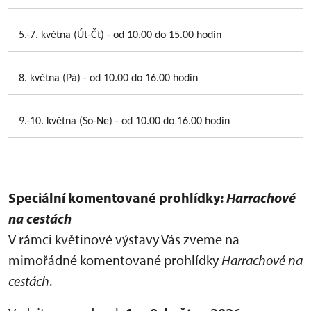
5.-7. května (Út-Čt) - od 10.00 do 15.00 hodin
8. května (Pá) - od 10.00 do 16.00 hodin
9.-10. května (So-Ne) - od 10.00 do 16.00 hodin
Speciální komentované prohlídky:
Harrachové
na cestách
V rámci květinové výstavy Vás zveme na
mimořádné komentované prohlídky
Harrachové na
cestách
.