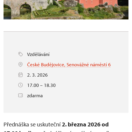
Vzdělávání
České Budějovice, Senovážné náměstí 6
2. 3. 2026
17.00 – 18.30
zdarma
Přednáška se uskuteční
2. března 2026 od