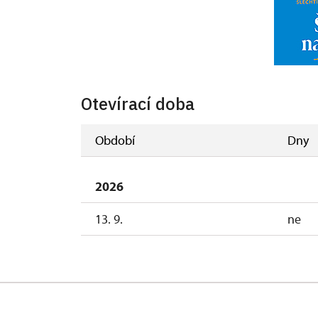
Otevírací doba
Období
Dny
2026
13. 9.
ne