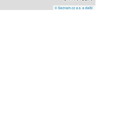
© Seznam.cz a.s. a další