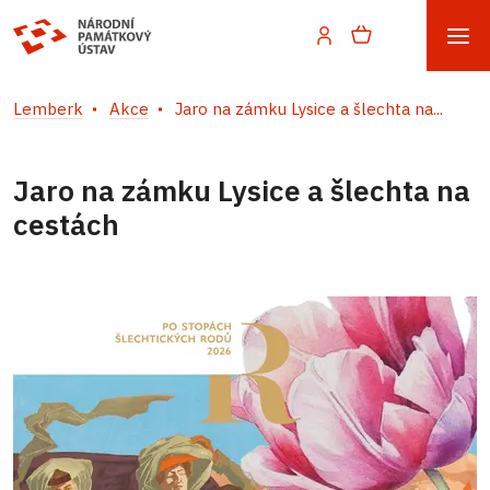
Lemberk
Akce
Jaro na zámku Lysice a šlechta na...
Jaro na zámku Lysice a šlechta na
cestách