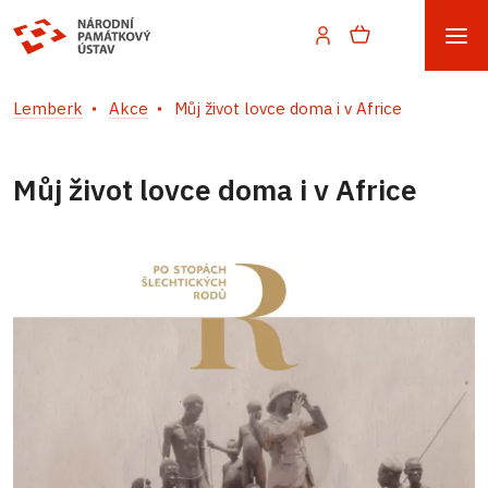
Lemberk
Akce
Můj život lovce doma i v Africe
Můj život lovce doma i v Africe