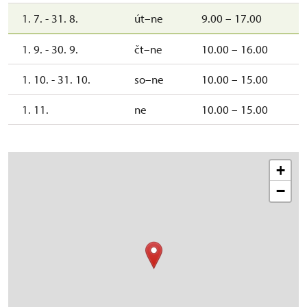
1. 7. - 31. 8.
út–ne
9.00 – 17.00
1. 9. - 30. 9.
čt–ne
10.00 – 16.00
1. 10. - 31. 10.
so–ne
10.00 – 15.00
1. 11.
ne
10.00 – 15.00
+
−