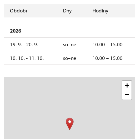
Období
Dny
Hodiny
2026
19. 9. - 20. 9.
so–ne
10.00 – 15.00
10. 10. - 11. 10.
so–ne
10.00 – 15.00
+
−