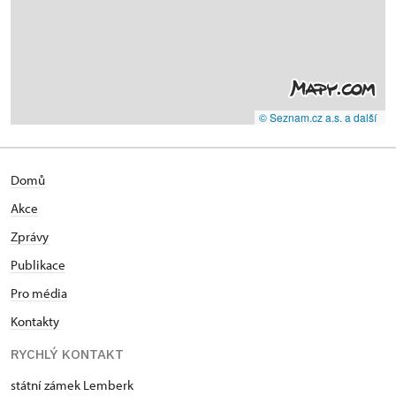
© Seznam.cz a.s. a další
Domů
Akce
Zprávy
Publikace
Pro média
Kontakty
RYCHLÝ KONTAKT
státní zámek Lemberk