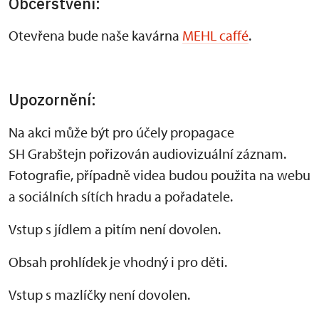
Občerstvení:
Otevřena bude naše kavárna
MEHL caffé
.
Upozornění:
Na akci může být pro účely propagace
SH Grabštejn pořizován audiovizuální záznam.
Fotografie, případně videa budou použita na webu
a sociálních sítích hradu a pořadatele.
Vstup s jídlem a pitím není dovolen.
Obsah prohlídek je vhodný i pro děti.
Vstup s mazlíčky není dovolen.