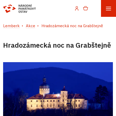
Lemberk
Akce
Hradozámecká noc na Grabštejně
Hradozámecká noc na Grabštejně