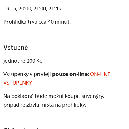
19:15, 20:00, 21:00, 21:45
Prohlídka trvá cca 40 minut.
Vstupné:
jednotné 200 Kč
Vstupenky v prodeji
pouze on-line
:
ON-LINE
VSTUPENKY
Na pokladně bude možní koupit suvenýry,
případně zbylá místa na prohlídky.