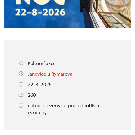
Kulturní akce
Janovice u Rýmařova
22. 8. 2026
260
nutnost rezervace pro jednotlivce
i skupiny