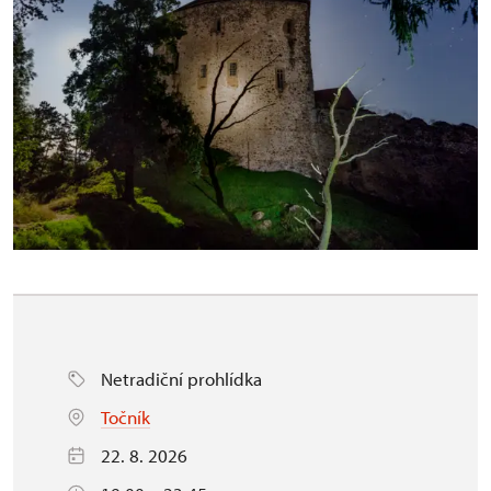
Netradiční prohlídka
Točník
22. 8. 2026