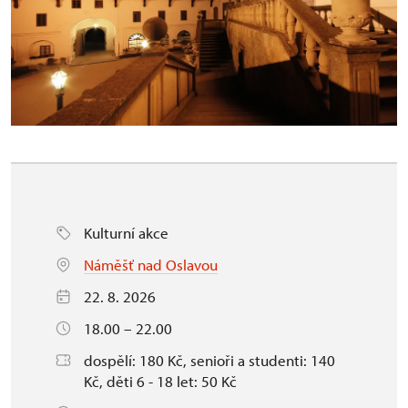
Kulturní akce
Náměšť nad Oslavou
22. 8. 2026
18.00 – 22.00
dospělí: 180 Kč, senioři a studenti: 140
Kč, děti 6 - 18 let: 50 Kč