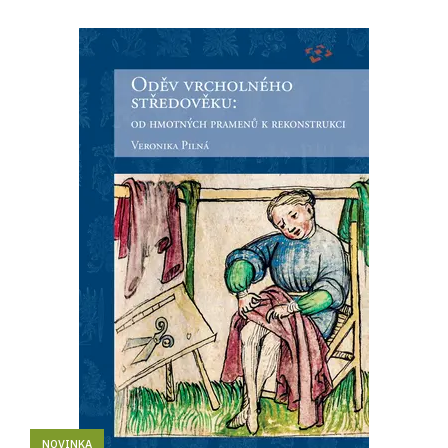
NOVINKA