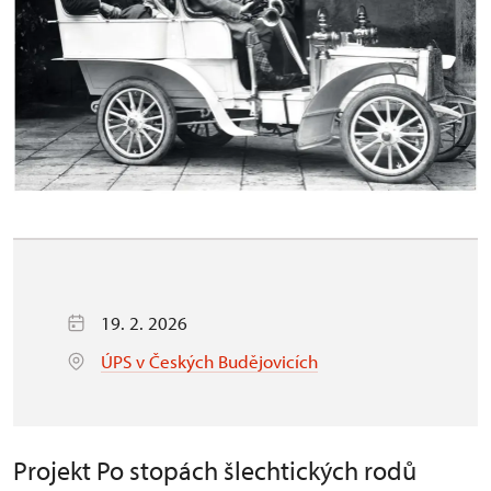
19. 2. 2026
ÚPS v Českých Budějovicích
Projekt Po stopách šlechtických rodů