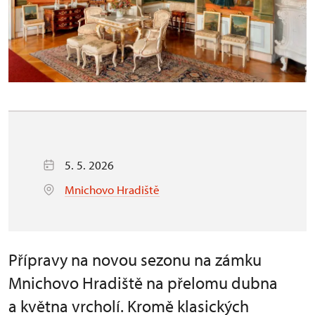
5. 5. 2026
Mnichovo Hradiště
Přípravy na novou sezonu na zámku
Mnichovo Hradiště na přelomu dubna
a května vrcholí. Kromě klasických