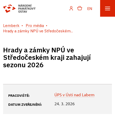
EN
Lemberk
Pro média
Hrady a zámky NPÚ ve Středočeském...
Hrady a zámky NPÚ ve
Středočeském kraji zahajují
sezonu 2026
ÚPS v Ústí nad Labem
PRACOVIŠTĚ:
24. 3. 2026
DATUM ZVEŘEJNĚNÍ: