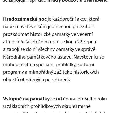
Hradozámecká noc
je každoroční akce, která
nabízí návštěvníkům jedinečnou příležitost
prozkoumat historické památky ve večerní
atmosféře. V letošním roce se koná 22. srpna
a zapojí se do ní všechny památky ve správě
Národního památkového ústavu. Návštěvníci se
mohou těšit na speciální prohlídky, kulturní
programy a mimořádný zážitek z historických
objektů otevřených po setmění.
Vstupné na památky
se od února letošního roku
u základních prohlídkových okruhů mírně