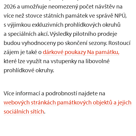
2026 a umožňuje neomezený počet návštěv na
více než stovce státních památek ve správě NPÚ,
s výjimkou exkluzivních prohlídkových okruhů
a speciálních akcí. Výsledky pilotního prodeje
budou vyhodnoceny po skončení sezony. Rostoucí
zájem je také o
dárkové poukazy Na památku,
které lze využít na vstupenky na libovolné
prohlídkové okruhy.
Více informací a podrobností najdete na
webových stránkách památkových objektů a jejich
sociálních sítích
.