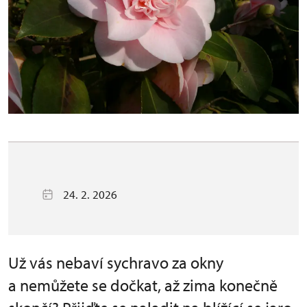
24. 2. 2026
Už vás nebaví sychravo za okny
a nemůžete se dočkat, až zima konečně