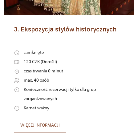
3. Ekspozycja stylów historycznych
zamknięte
120 CZK (Dorośli)
czas trwania 0 minut
max. 40 osób
Konieczność rezerwacji tylko dla grup
zorganizowanych
Karnet ważny
WIĘCEJ INFORMACJI