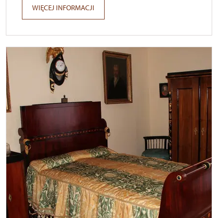
WIĘCEJ INFORMACJI