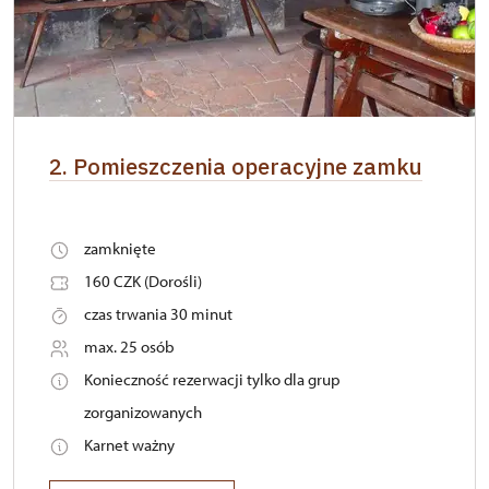
2. Pomieszczenia operacyjne zamku
zamknięte
160 CZK (Dorośli)
czas trwania 30 minut
max. 25 osób
Konieczność rezerwacji tylko dla grup
zorganizowanych
Karnet ważny