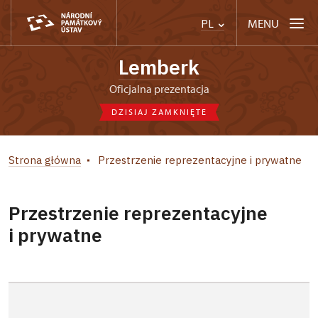
MENU
PL
Lemberk
Oficjalna prezentacja
DZISIAJ ZAMKNIĘTE
Strona główna
Przestrzenie reprezentacyjne i prywatne
Przestrzenie reprezentacyjne
i prywatne