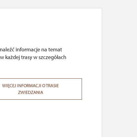
naleźć informacje na temat
w każdej trasy w szczegółach
WIĘCEJ INFORMACJI O TRASIE
ZWIEDZANIA