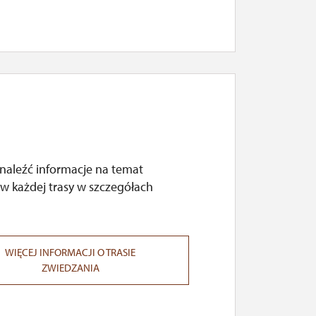
naleźć informacje na temat
w każdej trasy w szczegółach
WIĘCEJ INFORMACJI O TRASIE
ZWIEDZANIA