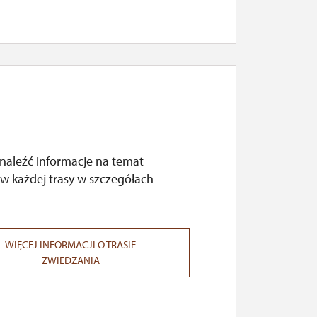
naleźć informacje na temat
w każdej trasy w szczegółach
WIĘCEJ INFORMACJI O TRASIE
ZWIEDZANIA