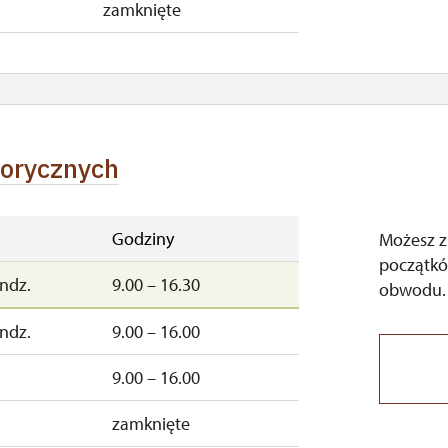
zamknięte
torycznych
Godziny
Możesz z
początkó
ndz.
9.00 – 16.30
obwodu.
ndz.
9.00 – 16.00
9.00 – 16.00
zamknięte