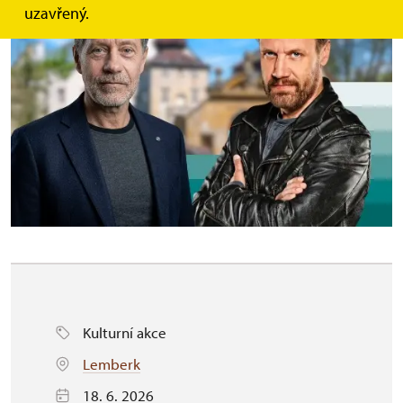
uzavřený.
Kulturní akce
Lemberk
18. 6. 2026