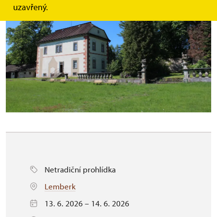
uzavřený.
Netradiční prohlídka
Lemberk
13. 6. 2026 – 14. 6. 2026