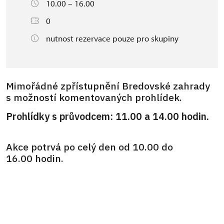
10.00 – 16.00
0
nutnost rezervace pouze pro skupiny
Mimořádné zpřístupnění Bredovské zahrady
s možností komentovaných prohlídek.
Prohlídky s průvodcem: 11.00 a 14.00 hodin.
Akce potrvá po celý den od 10.00 do
16.00 hodin.