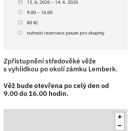
13. 6. 2026 – 14. 6. 2026
9.00 – 16.00
80 Kč
nutnost rezervace pouze pro skupiny
Zpřístupnění středověké věže
s vyhlídkou po okolí zámku Lemberk.
Věž bude otevřena po celý den od
9.00 do 16.00 hodin.
+
−