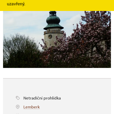
uzavřený.
Netradiční prohlídka
Lemberk