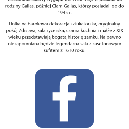
rodziny Gallas, później Clam-Gallas, którzy posiadali go do
1945 r.
Unikalna barokowa dekoracja sztukatorska, oryginalny
pokój Zdislava, sala rycerska, czarna kuchnia i małże z XIX
wieku przedstawiają bogatą historię zamku. Na pewno
niezapomniana będzie legendarna sala z kasetonowym
sufitem z 1610 roku.