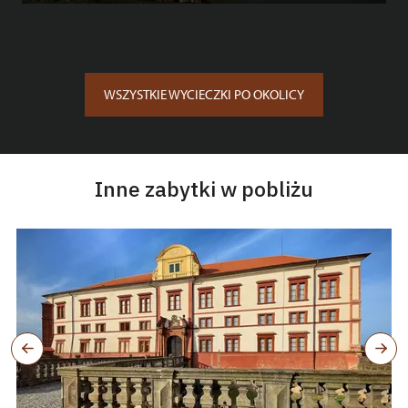
WSZYSTKIE WYCIECZKI PO OKOLICY
Inne zabytki w pobliżu