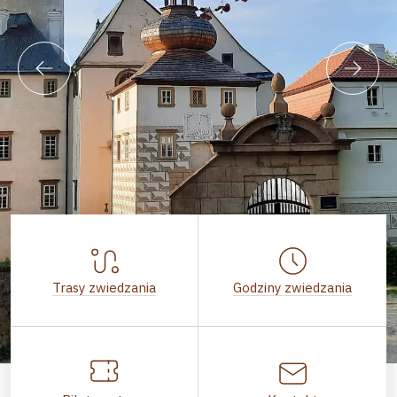
Trasy zwiedzania
Godziny zwiedzania