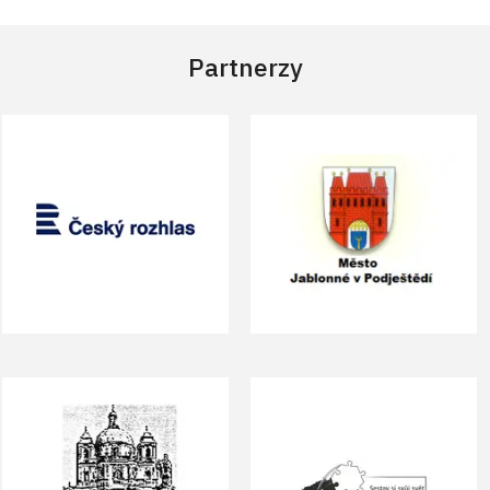
Partnerzy