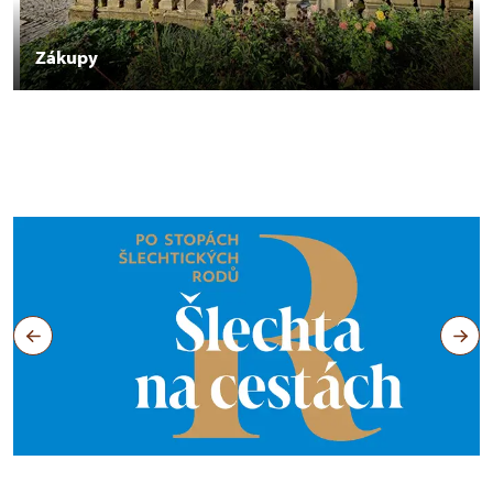
Zákupy