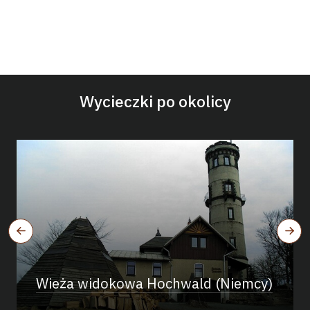
Wycieczki po okolicy
Wieża widokowa Hochwald (Niemcy)