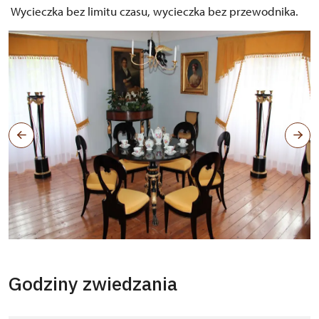
Wycieczka bez limitu czasu, wycieczka bez przewodnika.
Empírový pokoj
Godziny zwiedzania