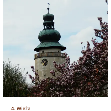
4. Wieża