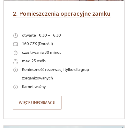
2. Pomieszczenia operacyjne zamku
otwarte 10.30 – 16.30
160 CZK (Dorośli)
czas trwania 30 minut
max. 25 osób
Konieczność rezerwacji tylko dla grup
zorganizowanych
Karnet ważny
WIĘCEJ INFORMACJI