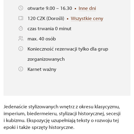
otwarte 9.00 – 16.30
Inne dni
120 CZK (Dorośli)
Wszystkie ceny
czas trwania 0 minut
max. 40 osób
Konieczność rezerwacji tylko dla grup
zorganizowanych
Karnet ważny
Jedenaście stylizowanych wnętrz z okresu klasycyzmu,
imperium, biedermeieru, stylizacji historycznej, secesji
i kubizmu. Ekspozycję uzupełniają teksty o rozwoju tej
epoki i także sprzęty historyczne.