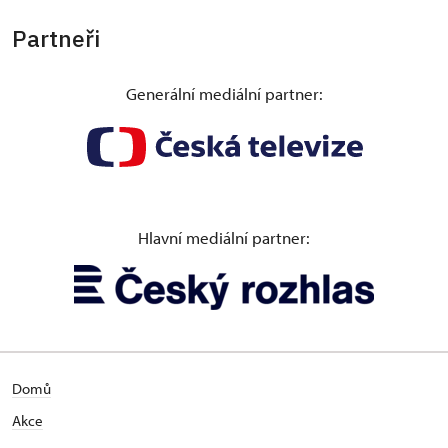
Partneři
Generální mediální partner:
Hlavní mediální partner:
Domů
Akce