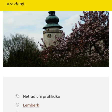
uzavřený.
Netradiční prohlídka
Lemberk