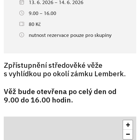
13. 6. 2026 – 14. 6. 2026
9.00 – 16.00
80 Kč
nutnost rezervace pouze pro skupiny
Zpřístupnění středověké věže
s vyhlídkou po okolí zámku Lemberk.
Věž bude otevřena po celý den od
9.00 do 16.00 hodin.
+
−