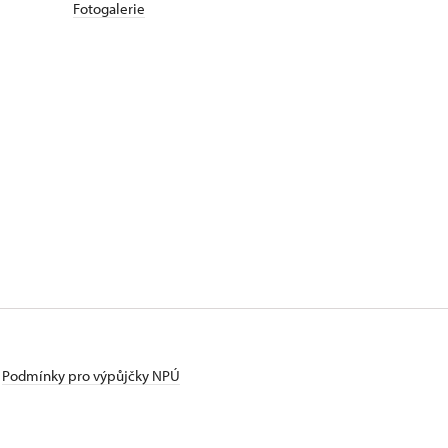
Fotogalerie
Podmínky pro výpůjčky NPÚ